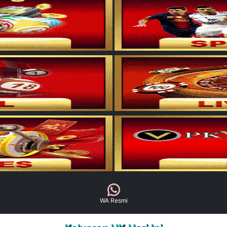
WA Resmi