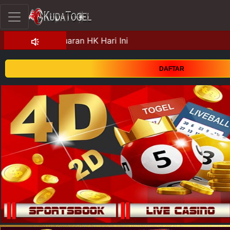
DAFTAR