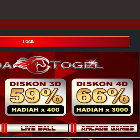
LOGIN